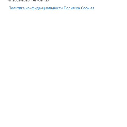
Политика конфиденциальности
Политика Cookies