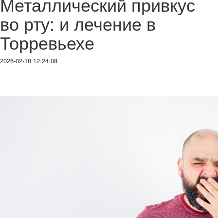
Металлический привкус
во рту: и лечение в
Торревьехе
2026-02-18 12:24:08