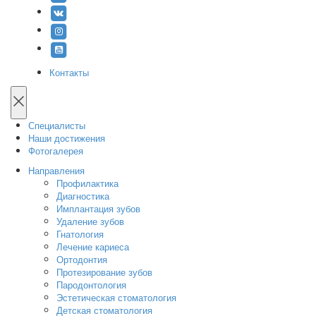
Контакты
Специалисты
Наши достижения
Фотогалерея
Направления
Профилактика
Диагностика
Имплантация зубов
Удаление зубов
Гнатология
Лечение кариеса
Ортодонтия
Протезирование зубов
Пародонтология
Эстетическая стоматология
Детская стоматология