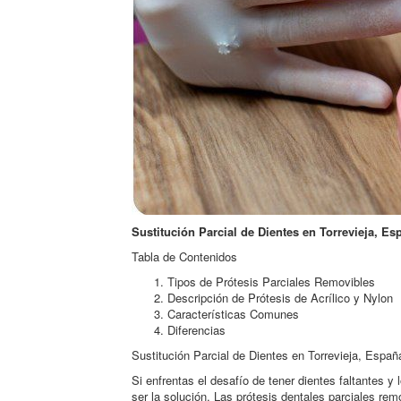
Sustitución Parcial de Dientes en Torrevieja, Es
Tabla de Contenidos
Tipos de Prótesis Parciales Removibles
Descripción de Prótesis de Acrílico y Nylon
Características Comunes
Diferencias
Sustitución Parcial de Dientes en Torrevieja, Españ
Si enfrentas el desafío de tener dientes faltantes y
ser la solución. Las prótesis dentales parciales rem