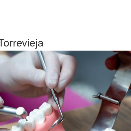
Torrevieja