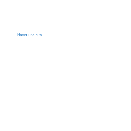
Hacer una cita