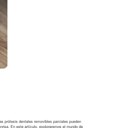
 las prótesis dentales removibles parciales pueden
sonrisa. En este artículo, exploraremos el mundo de