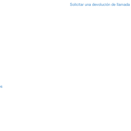
Solicitar una devolución de llamada
es